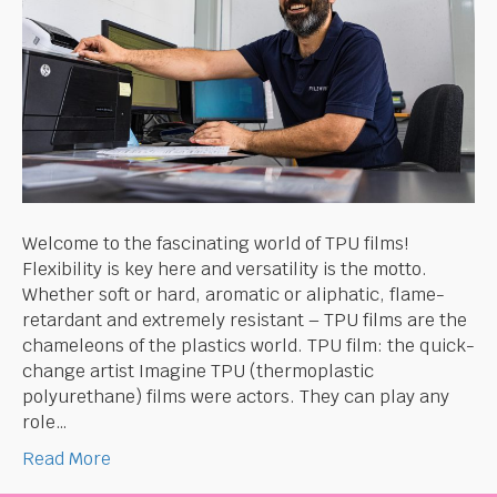
Welcome to the fascinating world of TPU films!
Flexibility is key here and versatility is the motto.
Whether soft or hard, aromatic or aliphatic, flame-
retardant and extremely resistant – TPU films are the
chameleons of the plastics world. TPU film: the quick-
change artist Imagine TPU (thermoplastic
polyurethane) films were actors. They can play any
role…
Read More