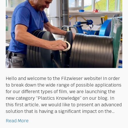
Hello and welcome to the Filzwieser website! In order
to break down the wide range of possible applications
for our different types of film, we are launching the
new category “Plastics Knowledge” on our blog. In
this first article, we would like to present an advanced
solution that is having a significant impact on the…
Read More