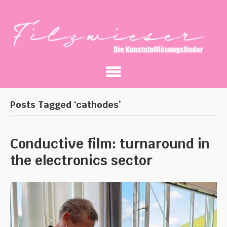
Posts Tagged ‘cathodes’
Conductive film: turnaround in
the electronics sector