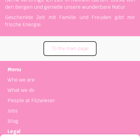
den Bergen und genieße unsere wunderbare Natur.
Geschenkte Zeit mit Familie und Freuden gibt mir
frische Energie.
To the main page
Menu
Who we are
What we do
People at Filzwieser
Jobs
Blog
Legal