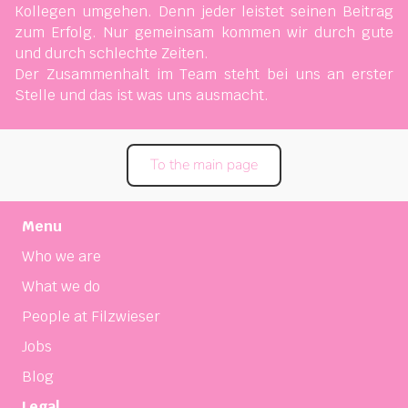
Kollegen umgehen. Denn jeder leistet seinen Beitrag
zum Erfolg. Nur gemeinsam kommen wir durch gute
und durch schlechte Zeiten.
Der Zusammenhalt im Team steht bei uns an erster
Stelle und das ist was uns ausmacht.
To the main page
Menu
Who we are
What we do
People at Filzwieser
Jobs
Blog
Legal