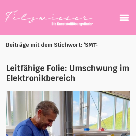
Beiträge mit dem Stichwort: ‘SMT̵
Leitfähige Folie: Umschwung im
Elektronikbereich