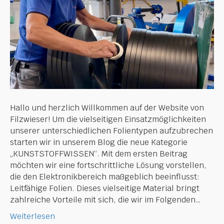
Hallo und herzlich Willkommen auf der Website von
Filzwieser! Um die vielseitigen Einsatzmöglichkeiten
unserer unterschiedlichen Folientypen aufzubrechen
starten wir in unserem Blog die neue Kategorie
„KUNSTSTOFFWISSEN“. Mit dem ersten Beitrag
möchten wir eine fortschrittliche Lösung vorstellen,
die den Elektronikbereich maßgeblich beeinflusst:
Leitfähige Folien. Dieses vielseitige Material bringt
zahlreiche Vorteile mit sich, die wir im Folgenden…
Weiterlesen