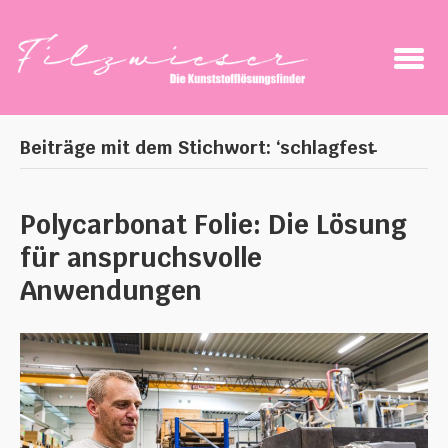
Beiträge mit dem Stichwort: ‘schlagfest̵
Polycarbonat Folie: Die Lösung
für anspruchsvolle
Anwendungen