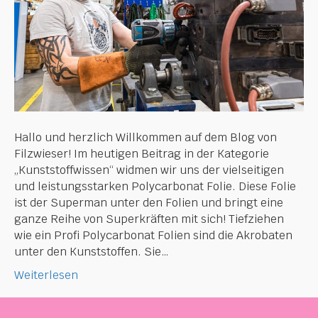
Hallo und herzlich Willkommen auf dem Blog von
Filzwieser! Im heutigen Beitrag in der Kategorie
„Kunststoffwissen“ widmen wir uns der vielseitigen
und leistungsstarken Polycarbonat Folie. Diese Folie
ist der Superman unter den Folien und bringt eine
ganze Reihe von Superkräften mit sich! Tiefziehen
wie ein Profi Polycarbonat Folien sind die Akrobaten
unter den Kunststoffen. Sie…
Weiterlesen