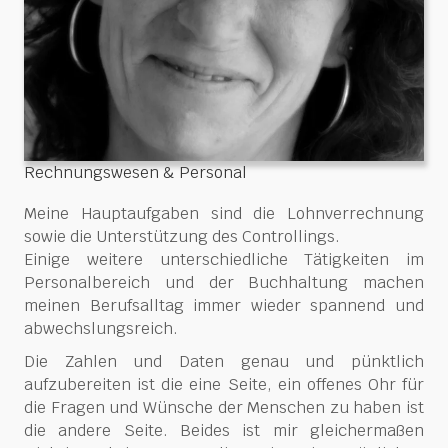
Rechnungswesen & Personal
Meine Hauptaufgaben sind die Lohnverrechnung
sowie die Unterstützung des Controllings.
Einige weitere unterschiedliche Tätigkeiten im
Personalbereich und der Buchhaltung machen
meinen Berufsalltag immer wieder spannend und
abwechslungsreich.
Die Zahlen und Daten genau und pünktlich
aufzubereiten ist die eine Seite, ein offenes Ohr für
die Fragen und Wünsche der Menschen zu haben ist
die andere Seite. Beides ist mir gleichermaßen