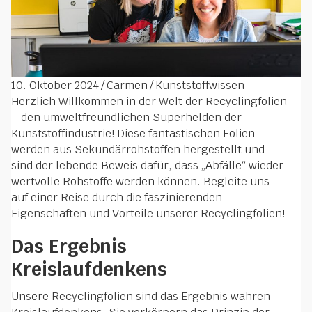
10. Oktober 2024
/
Carmen
/
Kunststoffwissen
Herzlich Willkommen in der Welt der Recyclingfolien
– den umweltfreundlichen Superhelden der
Kunststoffindustrie! Diese fantastischen Folien
werden aus Sekundärrohstoffen hergestellt und
sind der lebende Beweis dafür, dass „Abfälle“ wieder
wertvolle Rohstoffe werden können. Begleite uns
auf einer Reise durch die faszinierenden
Eigenschaften und Vorteile unserer Recyclingfolien!
Das Ergebnis
Kreislaufdenkens
Unsere Recyclingfolien sind das Ergebnis wahren