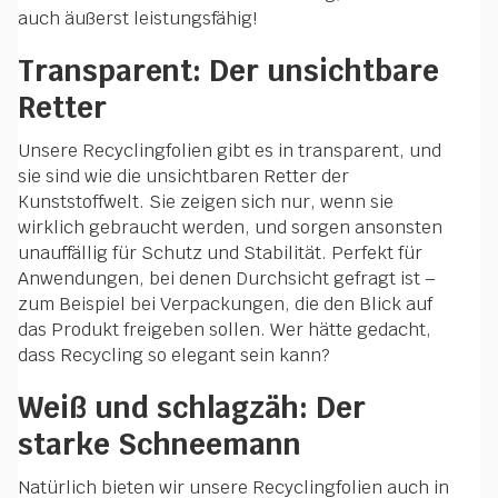
auch äußerst leistungsfähig!
Transparent: Der unsichtbare
Retter
Unsere Recyclingfolien gibt es in transparent, und
sie sind wie die unsichtbaren Retter der
Kunststoffwelt. Sie zeigen sich nur, wenn sie
wirklich gebraucht werden, und sorgen ansonsten
unauffällig für Schutz und Stabilität. Perfekt für
Anwendungen, bei denen Durchsicht gefragt ist –
zum Beispiel bei Verpackungen, die den Blick auf
das Produkt freigeben sollen. Wer hätte gedacht,
dass Recycling so elegant sein kann?
Weiß und schlagzäh: Der
starke Schneemann
Natürlich bieten wir unsere Recyclingfolien auch in