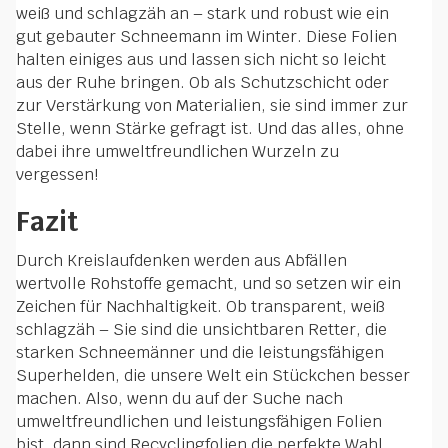
weiß und schlagzäh an – stark und robust wie ein
gut gebauter Schneemann im Winter. Diese Folien
halten einiges aus und lassen sich nicht so leicht
aus der Ruhe bringen. Ob als Schutzschicht oder
zur Verstärkung von Materialien, sie sind immer zur
Stelle, wenn Stärke gefragt ist. Und das alles, ohne
dabei ihre umweltfreundlichen Wurzeln zu
vergessen!
Fazit
Durch Kreislaufdenken werden aus Abfällen
wertvolle Rohstoffe gemacht, und so setzen wir ein
Zeichen für Nachhaltigkeit. Ob transparent, weiß
schlagzäh – Sie sind die unsichtbaren Retter, die
starken Schneemänner und die leistungsfähigen
Superhelden, die unsere Welt ein Stückchen besser
machen. Also, wenn du auf der Suche nach
umweltfreundlichen und leistungsfähigen Folien
bist, dann sind Recyclingfolien die perfekte Wahl.