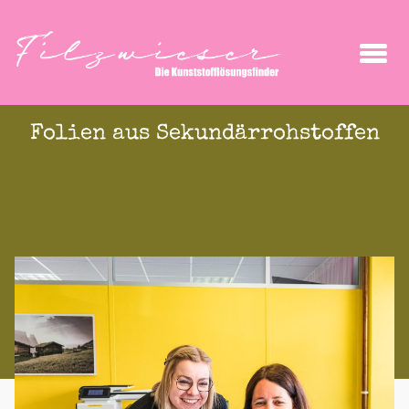
Folien aus Sekundärrohstoffen